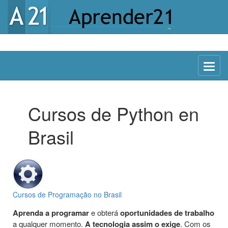
Menu
Cursos de Python en
Brasil
Cursos de Programação no Brasil
Aprenda a programar
e obterá
oportunidades de trabalho
a qualquer momento.
A tecnologia assim o exige
. Com os