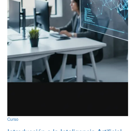
Curso