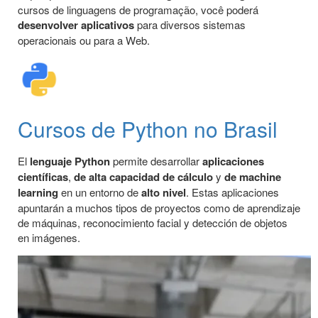
cursos de linguagens de programação, você poderá
desenvolver aplicativos
para diversos sistemas
operacionais ou para a Web.
Cursos de Python no Brasil
El
lenguaje Python
permite desarrollar
aplicaciones
científicas
,
de alta capacidad de cálculo
y
de machine
learning
en un entorno de
alto nivel
. Estas aplicaciones
apuntarán a muchos tipos de proyectos como de aprendizaje
de máquinas, reconocimiento facial y detección de objetos
en imágenes.