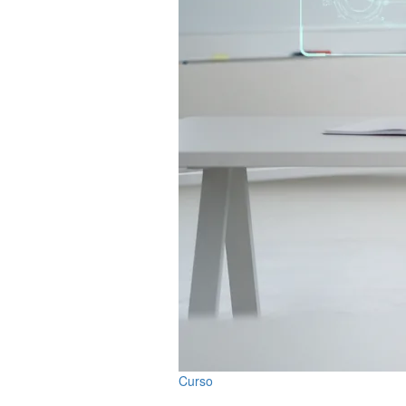
Curso