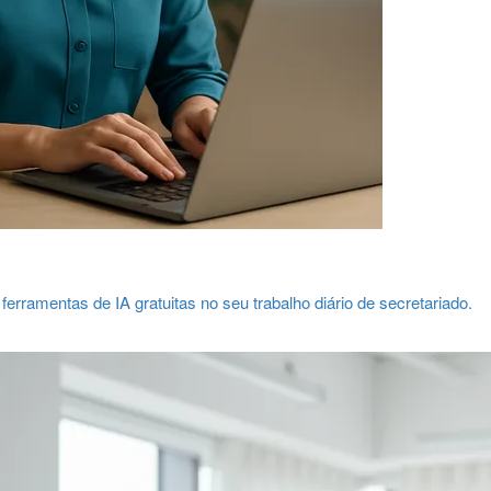
ferramentas de IA gratuitas no seu trabalho diário de secretariado.