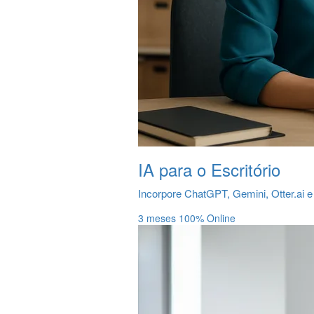
IA para o Escritório
Incorpore ChatGPT, Gemini, Otter.ai e 
3 meses
100% Online