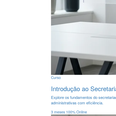
Curso
Introdução ao Secretar
Explore os fundamentos do secretaria
administrativas com eficiência.
3 meses
100% Online