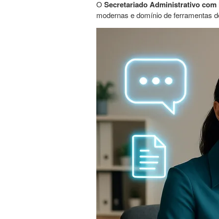
O
Secretariado Administrativo com In
modernas e domínio de ferramentas d