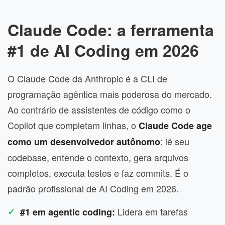
Claude Code: a ferramenta
#1 de AI Coding em 2026
O Claude Code da Anthropic é a CLI de
programação agêntica mais poderosa do mercado.
Ao contrário de assistentes de código como o
Copilot que completam linhas, o
Claude Code age
: lê seu
como um desenvolvedor autônomo
codebase, entende o contexto, gera arquivos
completos, executa testes e faz commits. É o
padrão profissional de AI Coding em 2026.
Lidera em tarefas
#1 em agentic coding: