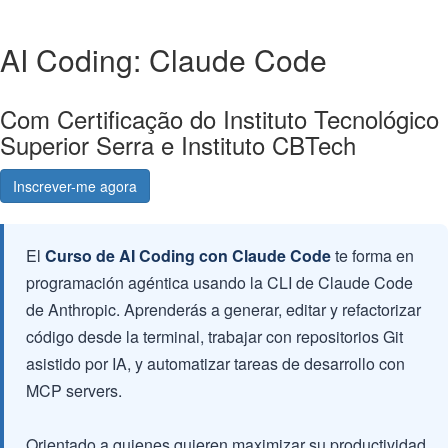
AI Coding: Claude Code
Com Certificação do Instituto Tecnológico
Superior Serra e Instituto CBTech
Inscrever-me agora
Mais Info
El
Curso de AI Coding con Claude Code
te forma en
programación agéntica usando la CLI de Claude Code
de Anthropic. Aprenderás a generar, editar y refactorizar
código desde la terminal, trabajar con repositorios Git
asistido por IA, y automatizar tareas de desarrollo con
MCP servers.
Orientado a quienes quieren maximizar su productividad