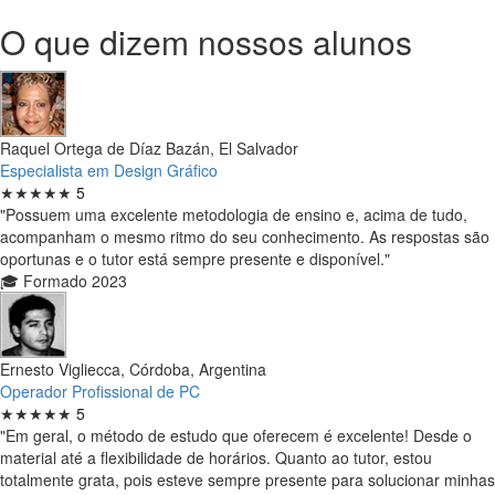
O que dizem nossos alunos
Raquel Ortega de Díaz Bazán, El Salvador
Especialista em Design Gráfico
★★★★★
5
"Possuem uma excelente metodologia de ensino e, acima de tudo,
acompanham o mesmo ritmo do seu conhecimento. As respostas são
oportunas e o tutor está sempre presente e disponível."
🎓 Formado 2023
Ernesto Vigliecca, Córdoba, Argentina
Operador Profissional de PC
★★★★★
5
"Em geral, o método de estudo que oferecem é excelente! Desde o
material até a flexibilidade de horários. Quanto ao tutor, estou
totalmente grata, pois esteve sempre presente para solucionar minhas