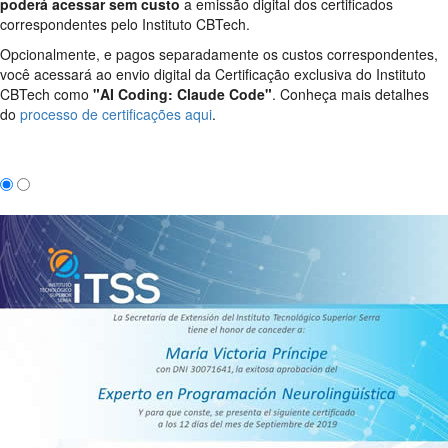
poderá acessar sem custo
a emissão digital dos certificados
correspondentes pelo Instituto CBTech.
Opcionalmente, e pagos separadamente os custos correspondentes,
você acessará ao envio digital da Certificação exclusiva do Instituto
CBTech como
"AI Coding: Claude Code"
. Conheça mais detalhes
do
processo de certificações aqui
.