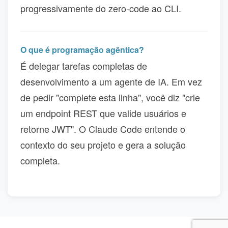
progressivamente do zero-code ao CLI.
O que é programação agêntica?
É delegar tarefas completas de
desenvolvimento a um agente de IA. Em vez
de pedir "complete esta linha", você diz "crie
um endpoint REST que valide usuários e
retorne JWT". O Claude Code entende o
contexto do seu projeto e gera a solução
completa.