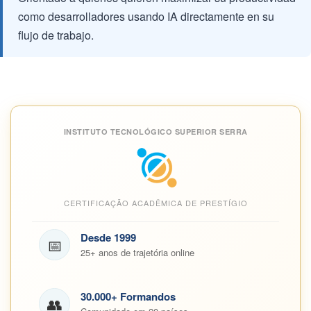
como desarrolladores usando IA directamente en su
flujo de trabajo.
INSTITUTO TECNOLÓGICO SUPERIOR SERRA
CERTIFICAÇÃO ACADÊMICA DE PRESTÍGIO
Desde 1999
📅
25+ anos de trajetória online
30.000+ Formandos
👥