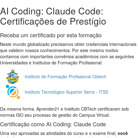
AI Coding: Claude Code:
Certificações de Prestígio
Receba um certificado por esta formação
Neste mundo globalizado precisamos obter credenciais internacionais
que validem nossos conhecimentos. Por este mesmo motivo
contamos com importantes convênios acadêmicos com as seguintes
Universidades e Institutos de Formação Profissional:
Instituto de Formação Profissional Cbtech
Instituto Tecnológico Superior Serra - ITSS
Da mesma forma, Aprender21 e Instituto CBTech certificaram sob
normas ISO seu processo de gestão do Campus Virtual.
Certificação como AI Coding: Claude Code
Uma vez aprovadas as atividades do curso e o exame final,
você