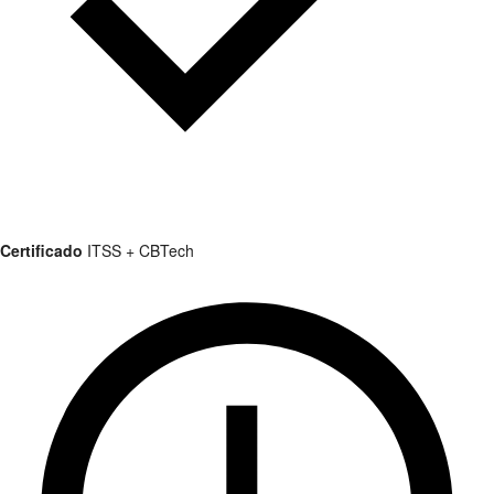
Certificado
ITSS + CBTech