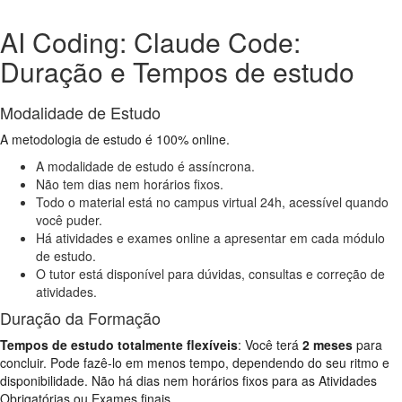
AI Coding: Claude Code:
Duração e Tempos de estudo
Modalidade de Estudo
A metodologia de estudo é 100% online.
A modalidade de estudo é assíncrona.
Não tem dias nem horários fixos.
Todo o material está no campus virtual 24h, acessível quando
você puder.
Há atividades e exames online a apresentar em cada módulo
de estudo.
O tutor está disponível para dúvidas, consultas e correção de
atividades.
Duração da Formação
Tempos de estudo totalmente flexíveis
: Você terá
2 meses
para
concluir. Pode fazê-lo em menos tempo, dependendo do seu ritmo e
disponibilidade. Não há dias nem horários fixos para as Atividades
Obrigatórias ou Exames finais.