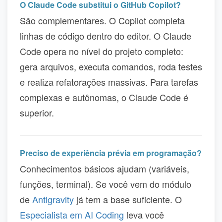
O Claude Code substitui o GitHub Copilot?
São complementares. O Copilot completa
linhas de código dentro do editor. O Claude
Code opera no nível do projeto completo:
gera arquivos, executa comandos, roda testes
e realiza refatorações massivas. Para tarefas
complexas e autônomas, o Claude Code é
superior.
Preciso de experiência prévia em programação?
Conhecimentos básicos ajudam (variáveis,
funções, terminal). Se você vem do módulo
de
Antigravity
já tem a base suficiente. O
Especialista em AI Coding
leva você