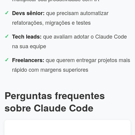
que precisam automatizar
Devs sênior:
refatorações, migrações e testes
que avaliam adotar o Claude Code
Tech leads:
na sua equipe
que querem entregar projetos mais
Freelancers:
rápido com margens superiores
Perguntas frequentes
sobre Claude Code