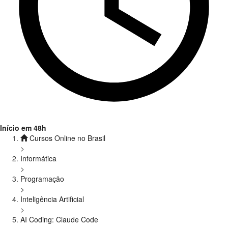
Início em 48h
Cursos Online no Brasil
>
Informática
>
Programação
>
Inteligência Artificial
>
AI Coding: Claude Code