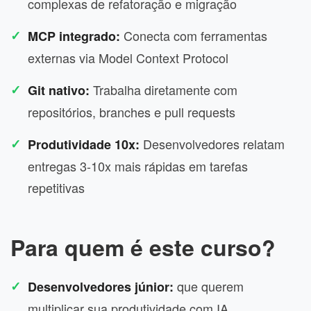
complexas de refatoração e migração
Conecta com ferramentas
MCP integrado:
externas via Model Context Protocol
Trabalha diretamente com
Git nativo:
repositórios, branches e pull requests
Desenvolvedores relatam
Produtividade 10x:
entregas 3-10x mais rápidas em tarefas
repetitivas
Para quem é este curso?
que querem
Desenvolvedores júnior:
multiplicar sua produtividade com IA