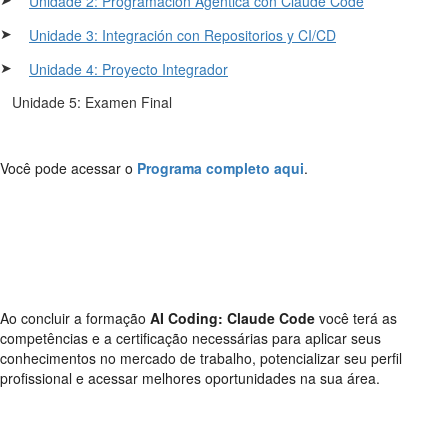
Unidade 2: Programación Agéntica con Claude Code
➤
Unidade 3: Integración con Repositorios y CI/CD
➤
Unidade 4: Proyecto Integrador
Unidade 5: Examen Final
Você pode acessar o
Programa completo aqui
.
Ao concluir a formação
AI Coding: Claude Code
você terá as
competências e a certificação necessárias para aplicar seus
conhecimentos no mercado de trabalho, potencializar seu perfil
profissional e acessar melhores oportunidades na sua área.