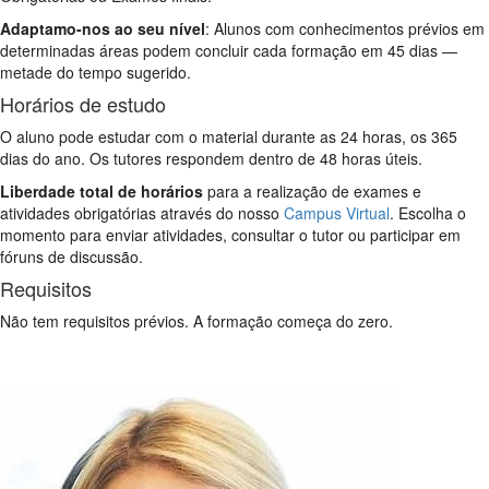
Adaptamo-nos ao seu nível
: Alunos com conhecimentos prévios em
determinadas áreas podem concluir cada formação em 45 dias —
metade do tempo sugerido.
Horários de estudo
O aluno pode estudar com o material durante as 24 horas, os 365
dias do ano. Os tutores respondem dentro de 48 horas úteis.
Liberdade total de horários
para a realização de exames e
atividades obrigatórias através do nosso
Campus Virtual
. Escolha o
momento para enviar atividades, consultar o tutor ou participar em
fóruns de discussão.
Requisitos
Não tem requisitos prévios. A formação começa do zero.