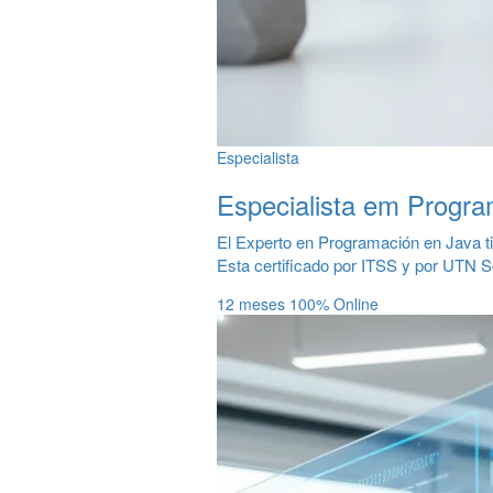
Especialista
Especialista em Progr
El Experto en Programación en Java 
Esta certificado por ITSS y por UTN Se
12 meses
100% Online