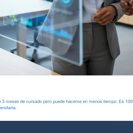
e 3 meses de cursado pero puede hacerse en menos tiempo. Es 100% 
rsitaria.