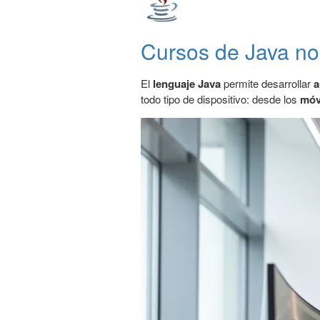
Cursos de Java no 
El
lenguaje Java
permite desarrollar
a
todo tipo de dispositivo: desde los
móv