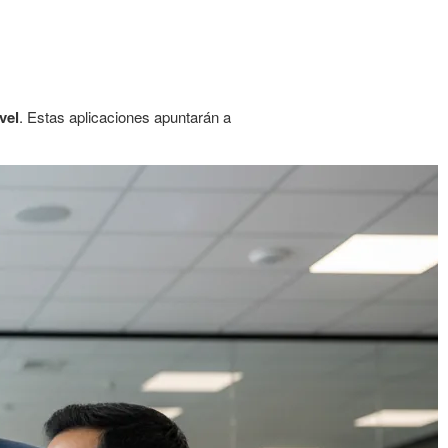
ivel
. Estas aplicaciones apuntarán a