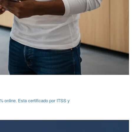
online. Esta certificado por ITSS y